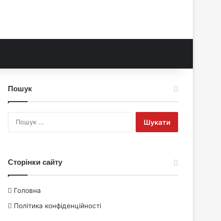
Пошук
Пошук:
Сторінки сайту
Головна
Політика конфіденційності