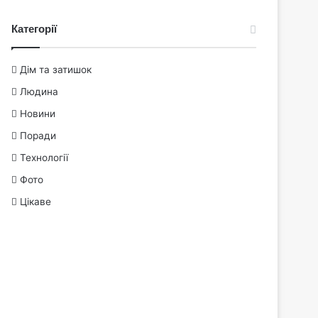
Категорії
Дім та затишок
Людина
Новини
Поради
Технології
Фото
Цікаве