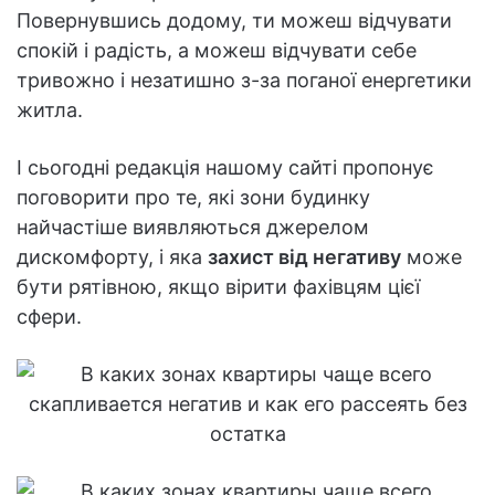
Повернувшись додому, ти можеш відчувати
спокій і радість, а можеш відчувати себе
тривожно і незатишно з-за поганої енергетики
житла.
І сьогодні редакція нашому сайті пропонує
поговорити про те, які зони будинку
найчастіше виявляються джерелом
дискомфорту, і яка
захист від негативу
може
бути рятівною, якщо вірити фахівцям цієї
сфери.