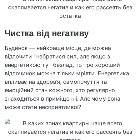
Чистка від негативу
Будинок — найкраще місце, де можна
відпочити і набратися сил, але якщо з
енергетикою тут безлад, то про хороший
відпочинок можна тільки мріяти. Енергетика
впливає на здоров’я, самопочуття та
емоційний стан кожного, хто регулярно
знаходиться в приміщенні. Але чому вона
може стати несприятливої?