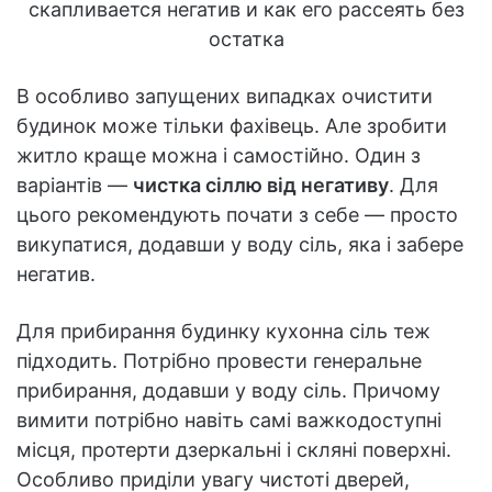
В особливо запущених випадках очистити
будинок може тільки фахівець. Але зробити
житло краще можна і самостійно. Один з
варіантів —
чистка сіллю від негативу
. Для
цього рекомендують почати з себе — просто
викупатися, додавши у воду сіль, яка і забере
негатив.
Для прибирання будинку кухонна сіль теж
підходить. Потрібно провести генеральне
прибирання, додавши у воду сіль. Причому
вимити потрібно навіть самі важкодоступні
місця, протерти дзеркальні і скляні поверхні.
Особливо приділи увагу чистоті дверей,