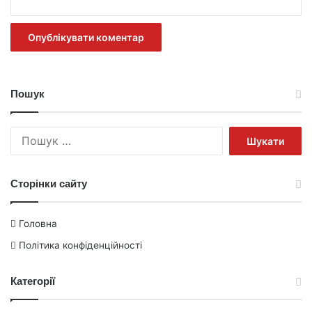
Пошук
Пошук:
Сторінки сайту
Головна
Політика конфіденційності
Категорії