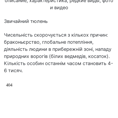
Звичайний тюлень
Чисельність скорочується з кількох причин:
браконьєрство, глобальне потепління,
діяльність людини в прибережній зоні, нападу
природних ворогів (білих ведмедів, косаток).
Кількість особин останнім часом становить 4-
6 тисяч.