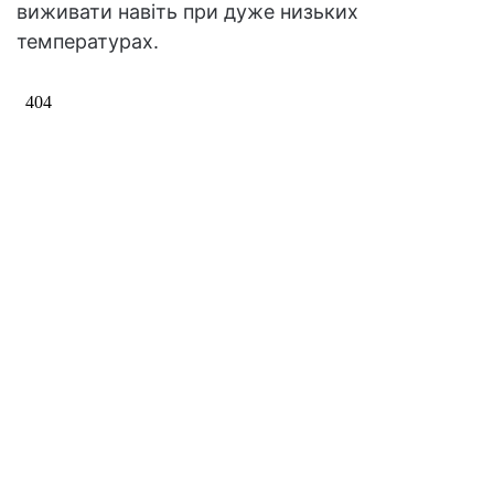
виживати навіть при дуже низьких
температурах.