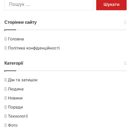
Пошук:
Сторінки сайту
Головна
Політика конфіденційності
Категорії
Дім та затишок
Людина
Новини
Поради
Технології
Фото