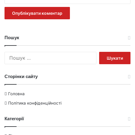
Пошук
Пошук:
Сторінки сайту
Головна
Політика конфіденційності
Категорії