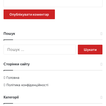
Пошук
Пошук:
Сторінки сайту
Головна
Політика конфіденційності
Категорії