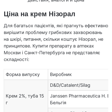
Ціна на крем Нізорал
Для багатьох пацієнтів, які прагнуть ефективно
вирішити проблему грибкових захворювань
на шкірі, питання, скільки коштує Нізорал, не
принципове. Купити препарату в аптеках
Москви і Санкт-Петербурга не представляє
складності:
Форма випуску
Виробник
D&D/Catalent/Silag
Крем 2%, туба 15
Janssen Pharmaceutica H. B.
г
Бельгія