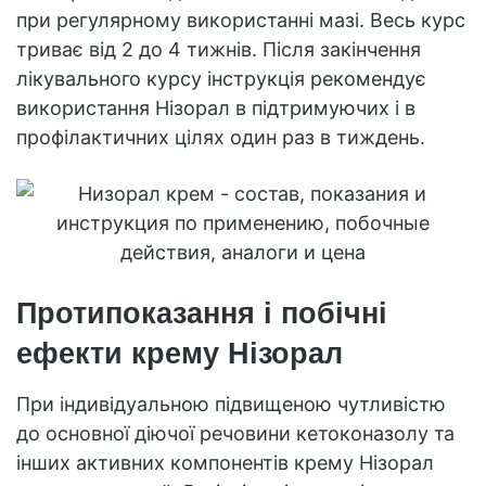
при регулярному використанні мазі. Весь курс
триває від 2 до 4 тижнів. Після закінчення
лікувального курсу інструкція рекомендує
використання Нізорал в підтримуючих і в
профілактичних цілях один раз в тиждень.
Протипоказання і побічні
ефекти крему Нізорал
При індивідуальною підвищеною чутливістю
до основної діючої речовини кетоконазолу та
інших активних компонентів крему Нізорал