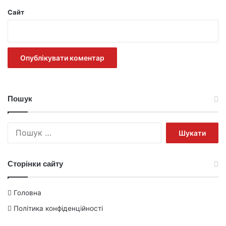
Сайт
Пошук
Пошук:
Сторінки сайту
Головна
Політика конфіденційності