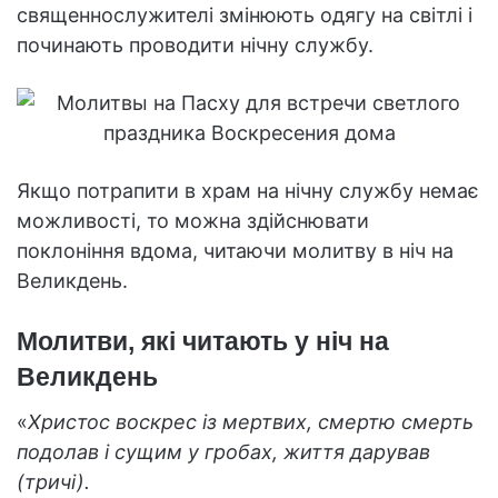
священнослужителі змінюють одягу на світлі і
починають проводити нічну службу.
Якщо потрапити в храм на нічну службу немає
можливості, то можна здійснювати
поклоніння вдома, читаючи молитву в ніч на
Великдень.
Молитви, які читають у ніч на
Великдень
«
Христос воскрес із мертвих, смертю смерть
подолав і сущим у гробах, життя дарував
(тричі).