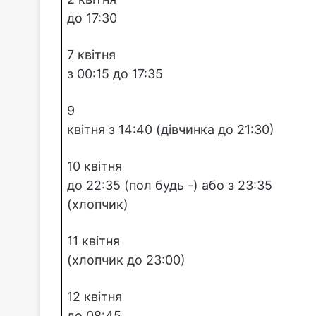
до 17:30
7 квітня
з 00:15 до 17:35
9
квітня з 14:40 (дівчинка до 21:30)
10 квітня
до 22:35 (пол будь -) або з 23:35
(хлопчик)
11 квітня
(хлопчик до 23:00)
12 квітня
до 08:45