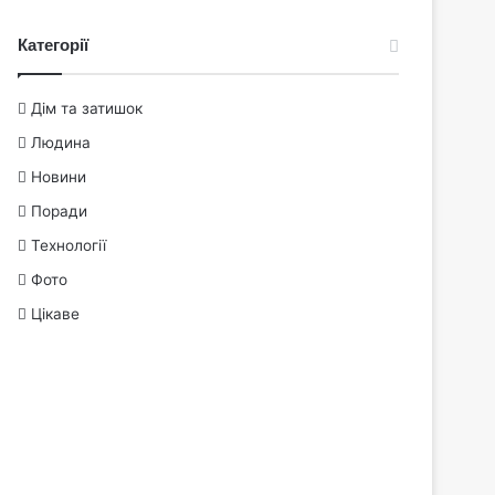
Категорії
Дім та затишок
Людина
Новини
Поради
Технології
Фото
Цікаве