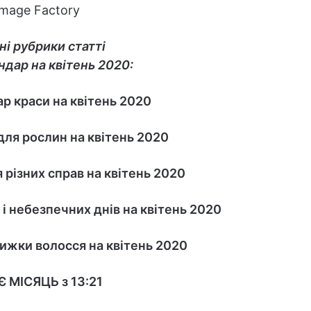
Image Factory
ні рубрики статті
ндар на квітень 2020:
р краси на квітень 2020
ля рослин на квітень 2020
 різних справ на квітень 2020
і небезпечних днів на квітень 2020
ижки волосся на квітень 2020
 МІСЯЦЬ з 13:21