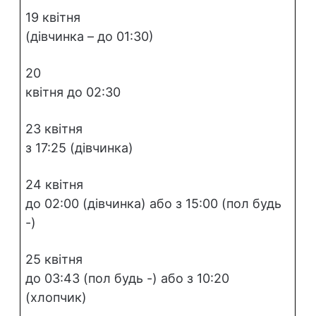
19 квітня
(дівчинка – до 01:30)
20
квітня до 02:30
23 квітня
з 17:25 (дівчинка)
24 квітня
до 02:00 (дівчинка) або з 15:00 (пол будь
-)
25 квітня
до 03:43 (пол будь -) або з 10:20
(хлопчик)