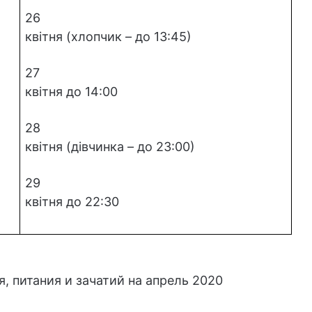
26
квітня (хлопчик – до 13:45)
27
квітня до 14:00
28
квітня (дівчинка – до 23:00)
29
квітня до 22:30