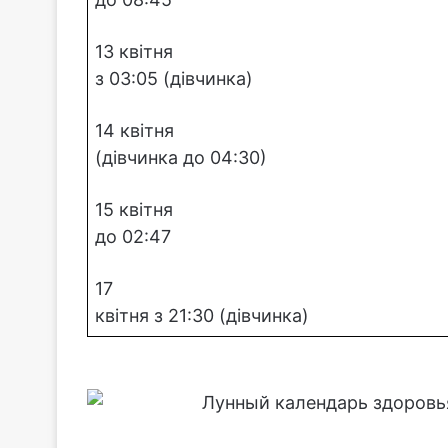
13 квітня
з 03:05 (дівчинка)
14 квітня
(дівчинка до 04:30)
15 квітня
до 02:47
17
квітня з 21:30 (дівчинка)