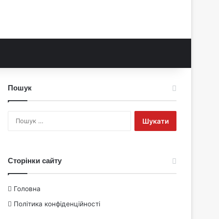
Пошук
Пошук:
Сторінки сайту
Головна
Політика конфіденційності