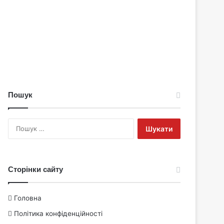
Пошук
Пошук:
Сторінки сайту
Головна
Політика конфіденційності