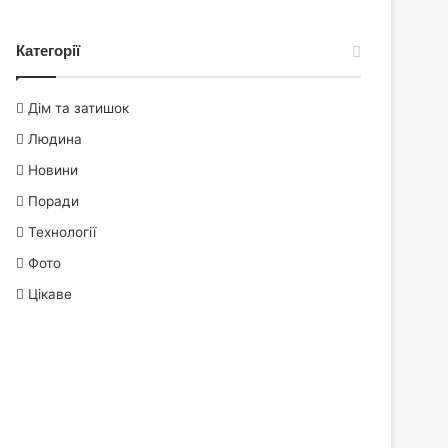
Категорії
Дім та затишок
Людина
Новини
Поради
Технології
Фото
Цікаве