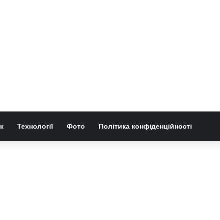
к
Технології
Фото
Політика конфіденційності