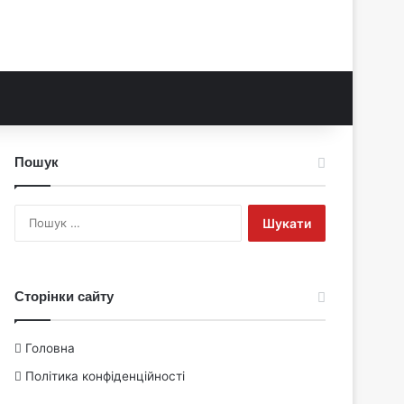
Пошук
Пошук:
Сторінки сайту
Головна
Політика конфіденційності