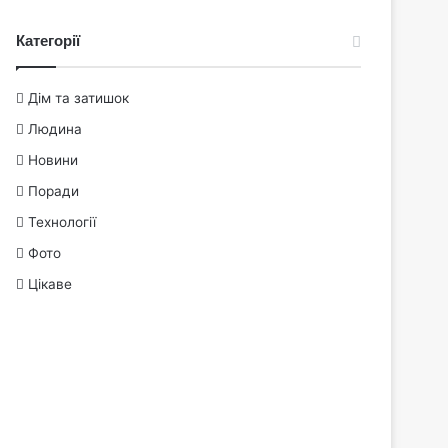
Категорії
Дім та затишок
Людина
Новини
Поради
Технології
Фото
Цікаве