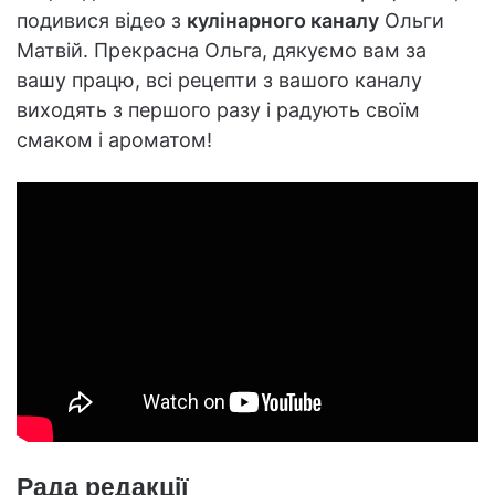
подивися відео з
кулінарного каналу
Ольги
Матвій. Прекрасна Ольга, дякуємо вам за
вашу працю, всі рецепти з вашого каналу
виходять з першого разу і радують своїм
смаком і ароматом!
Рада редакції