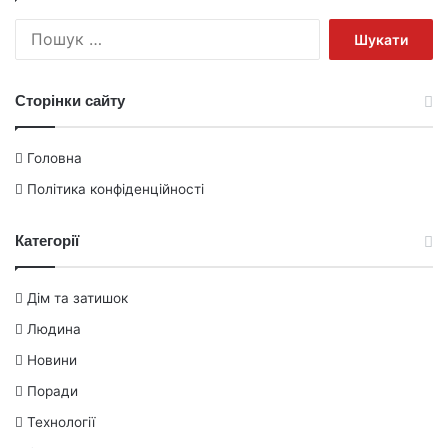
Пошук:
Сторінки сайту
Головна
Політика конфіденційності
Категорії
Дім та затишок
Людина
Новини
Поради
Технології