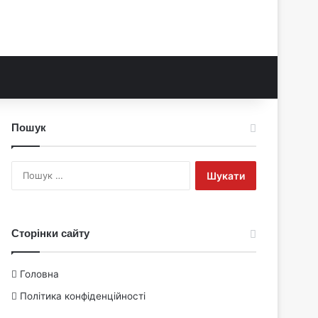
Пошук
Пошук:
Сторінки сайту
Головна
Політика конфіденційності