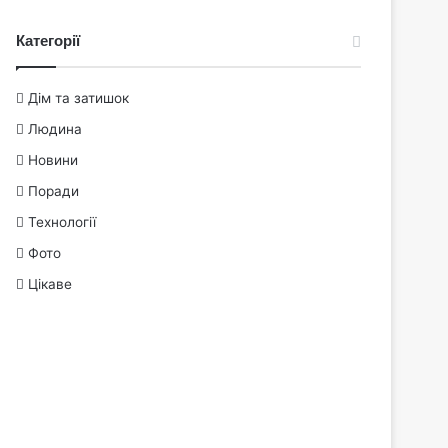
Категорії
Дім та затишок
Людина
Новини
Поради
Технології
Фото
Цікаве