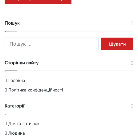
Пошук
Пошук:
Сторінки сайту
Головна
Політика конфіденційності
Категорії
Дім та затишок
Людина