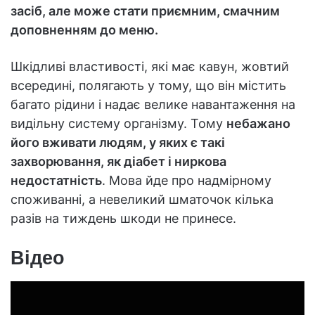
засіб, але може стати приємним, смачним
доповненням до меню.
Шкідливі властивості, які має кавун, жовтий
всередині, полягають у тому, що він містить
багато рідини і надає велике навантаження на
видільну систему організму. Тому
небажано
його вживати людям, у яких є такі
захворювання, як діабет і ниркова
недостатність
. Мова йде про надмірному
споживанні, а невеликий шматочок кілька
разів на тиждень шкоди не принесе.
Відео