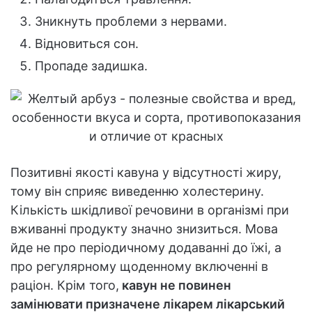
Зникнуть проблеми з нервами.
Відновиться сон.
Пропаде задишка.
Позитивні якості кавуна у відсутності жиру,
тому він сприяє виведенню холестерину.
Кількість шкідливої речовини в організмі при
вживанні продукту значно знизиться. Мова
йде не про періодичному додаванні до їжі, а
про регулярному щоденному включенні в
раціон. Крім того,
кавун не повинен
замінювати призначене лікарем лікарський