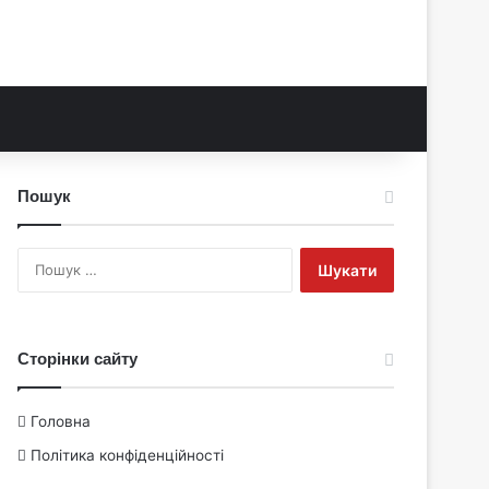
Пошук
Пошук:
Сторінки сайту
Головна
Політика конфіденційності