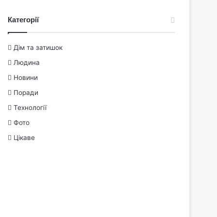
Категорії
Дім та затишок
Людина
Новини
Поради
Технології
Фото
Цікаве