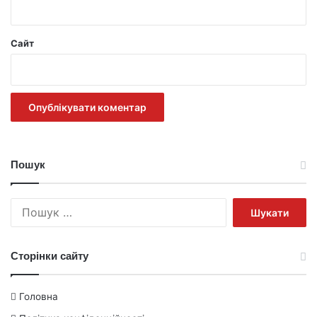
Сайт
Пошук
Пошук:
Сторінки сайту
Головна