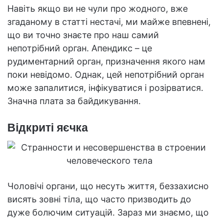
Навіть якщо ви не чули про жодного, вже
згаданому в статті нестачі, ми майже впевнені,
що ви точно знаєте про наш самий
непотрібний орган. Апендикс – це
рудиментарний орган, призначення якого нам
поки невідомо. Однак, цей непотрібний орган
може запалитися, інфікуватися і розірватися.
Значна плата за байдикування.
Відкриті яєчка
Чоловічі органи, що несуть життя, беззахисно
висять зовні тіла, що часто призводить до
дуже болючим ситуацій. Зараз ми знаємо, що