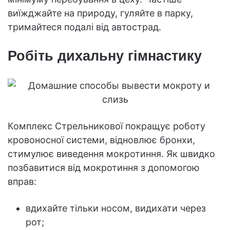
виїжджайте на природу, гуляйте в парку,
тримайтеся подалі від автострад.
Робіть дихальну гімнастику
Комплекс Стрельникової покращує роботу
кровоносної системи, відновлює бронхи,
стимулює виведення мокротиння. Як швидко
позбавитися від мокротиння з допомогою
вправ:
вдихайте тільки носом, видихати через
рот;