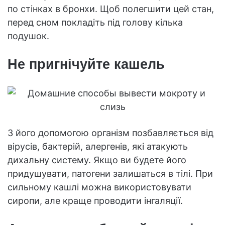
по стінках в бронхи. Щоб полегшити цей стан,
перед сном покладіть під голову кілька
подушок.
Не пригнічуйте кашель
З його допомогою організм позбавляється від
вірусів, бактерій, алергенів, які атакують
дихальну систему. Якщо ви будете його
придушувати, патогени залишаться в тілі. При
сильному кашлі можна використовувати
сиропи, але краще проводити інгаляції.