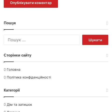
Пошук
Пошук:
Сторінки сайту
Головна
Політика конфіденційності
Категорії
Дім та затишок