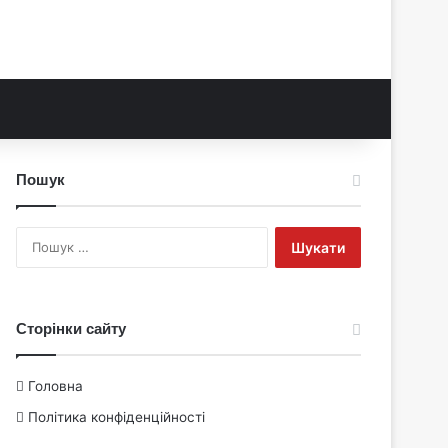
Пошук
Пошук:
Сторінки сайту
Головна
Політика конфіденційності