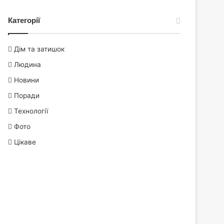
Категорії
Дім та затишок
Людина
Новини
Поради
Технології
Фото
Цікаве