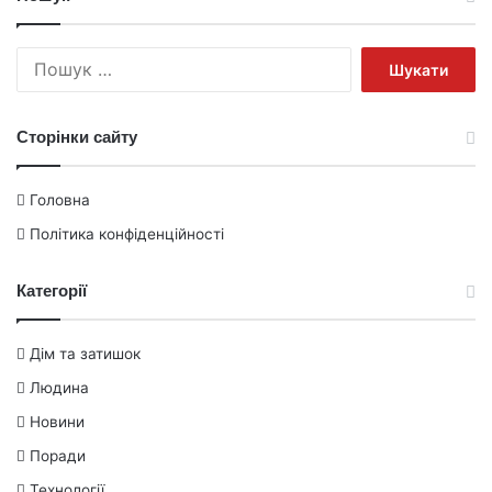
Пошук:
Сторінки сайту
Головна
Політика конфіденційності
Категорії
Дім та затишок
Людина
Новини
Поради
Технології