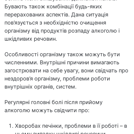
Бувають також комбінації будь-яких
перерахованих аспектів. Дана ситуація
пов’язується з необхідністю очищення
організму від продуктів розпаду алкоголю і
шкідливих речовин.
Особливості організму також можуть бути
численними. Внутрішні причини вимагають
загострювати на себе увагу, вони свідчать про
нездоров’я організму, проблеми роботи
внутрішніх органів, систем.
Регулярні головні болі після прийому
алкоголю можуть свідчити про:
Хворобах печінки, проблеми в її роботі – в
цьому випадку шкідливі речовини