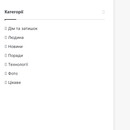
Категорії
Дім та затишок
Людина
Новини
Поради
Технології
Фото
Цікаве