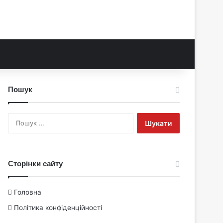
Пошук
Пошук:
Сторінки сайту
Головна
Політика конфіденційності