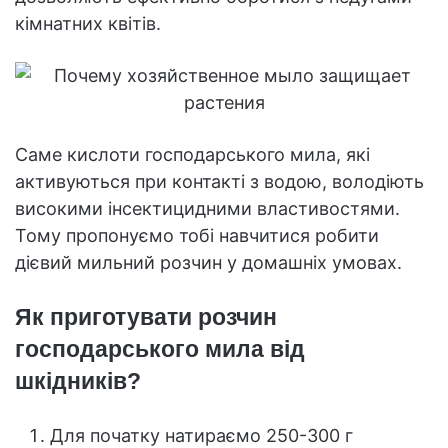
кімнатних квітів.
Саме кислоти господарського мила, які
активуються при контакті з водою, володіють
високими інсектицидними властивостями.
Тому пропонуємо тобі навчитися робити
дієвий мильний розчин у домашніх умовах.
Як приготувати розчин
господарського мила від
шкідників?
Для початку натираємо 250-300 г