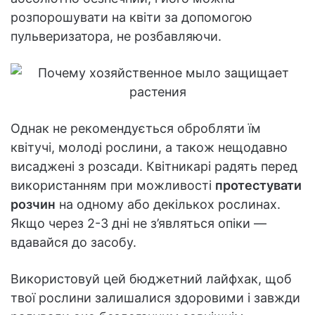
розпорошувати на квіти за допомогою
пульверизатора, не розбавляючи.
Однак не рекомендується обробляти їм
квітучі, молоді рослини, а також нещодавно
висаджені з розсади. Квітникарі радять перед
використанням при можливості
протестувати
розчин
на одному або декількох рослинах.
Якщо через 2-3 дні не з’являться опіки —
вдавайся до засобу.
Використовуй цей бюджетний лайфхак, щоб
твої рослини залишалися здоровими і завжди