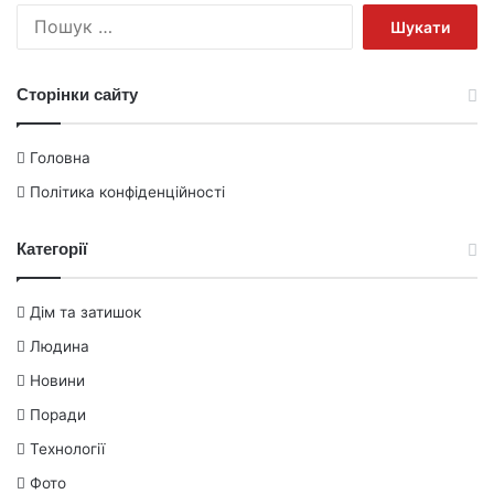
Пошук:
Сторінки сайту
Головна
Політика конфіденційності
Категорії
Дім та затишок
Людина
Новини
Поради
Технології
Фото