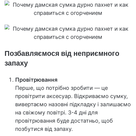
Позбавляємося від неприємного
запаху
Провітрювання
Перше, що потрібно зробити — це
провітрити аксесуар. Відкриваємо сумку,
вивертаємо назовні підкладку і залишаємо
на свіжому повітрі. 3-4 дні для
провітрювання буде достатньо, щоб
позбутися від запаху.