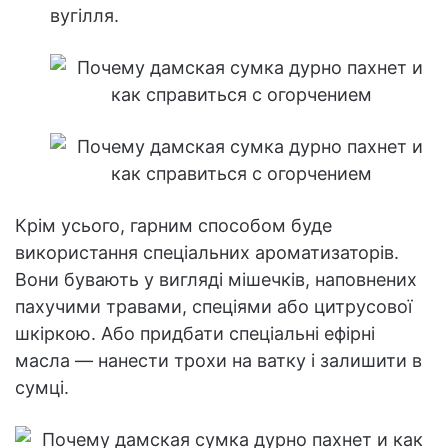
вугілля.
Крім усього, гарним способом буде
використання спеціальних ароматизаторів.
Вони бувають у вигляді мішечків, наповнених
пахучими травами, спеціями або цитрусової
шкіркою. Або придбати спеціальні ефірні
масла — нанести трохи на ватку і залишити в
сумці.