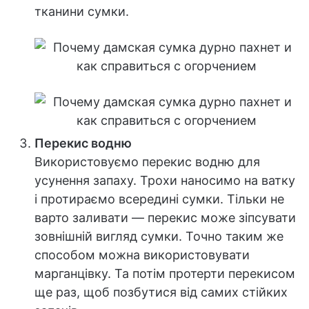
тканини сумки.
Перекис водню
Використовуємо перекис водню для
усунення запаху. Трохи наносимо на ватку
і протираємо всередині сумки. Тільки не
варто заливати — перекис може зіпсувати
зовнішній вигляд сумки. Точно таким же
способом можна використовувати
марганцівку. Та потім протерти перекисом
ще раз, щоб позбутися від самих стійких