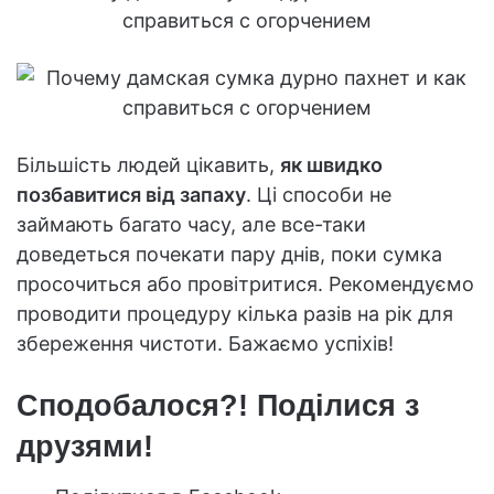
Більшість людей цікавить,
як швидко
позбавитися від запаху
. Ці способи не
займають багато часу, але все-таки
доведеться почекати пару днів, поки сумка
просочиться або провітритися. Рекомендуємо
проводити процедуру кілька разів на рік для
збереження чистоти. Бажаємо успіхів!
Сподобалося?! Поділися з
друзями!