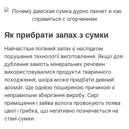
Як прибрати запах з сумки
Найчастіше поганий запах є наслідком
порушення технології виготовлення. Якщо для
дублення замість мінеральних речовин
використовувалися продукти тваринного
походження, шкіра може придбати дивний
аромат. Ще однією поширеною причиною є
неправильне зберігання виробу. Сирі
приміщення і зайва волога провокують поява
цвілі і грибка, що негативно позначається на
стані сумки.