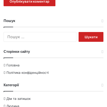
Пошук
Пошук:
Сторінки сайту
Головна
Політика конфіденційності
Категорії
Дім та затишок
Людина