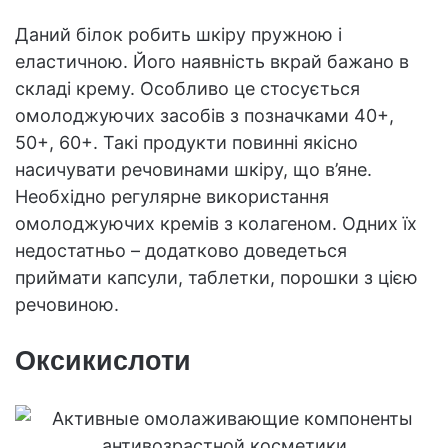
Даний білок робить шкіру пружною і
еластичною. Його наявність вкрай бажано в
складі крему. Особливо це стосується
омолоджуючих засобів з позначками 40+,
50+, 60+. Такі продукти повинні якісно
насичувати речовинами шкіру, що в’яне.
Необхідно регулярне використання
омолоджуючих кремів з колагеном. Одних їх
недостатньо – додатково доведеться
приймати капсули, таблетки, порошки з цією
речовиною.
Оксикислоти