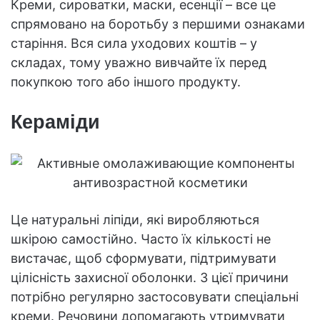
Креми, сироватки, маски, есенції – все це
спрямовано на боротьбу з першими ознаками
старіння. Вся сила уходових коштів – у
складах, тому уважно вивчайте їх перед
покупкою того або іншого продукту.
Кераміди
Це натуральні ліпіди, які виробляються
шкірою самостійно. Часто їх кількості не
вистачає, щоб сформувати, підтримувати
цілісність захисної оболонки. З цієї причини
потрібно регулярно застосовувати спеціальні
креми. Речовини допомагають утримувати