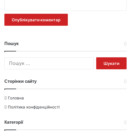
Пошук
Пошук:
Сторінки сайту
Головна
Політика конфіденційності
Категорії