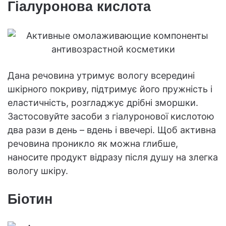
Гіалуронова кислота
Дана речовина утримує вологу всередині
шкірного покриву, підтримує його пружність і
еластичність, розгладжує дрібні зморшки.
Застосовуйте засоби з гіалуронової кислотою
два рази в день – вдень і ввечері. Щоб активна
речовина проникло як можна глибше,
наносите продукт відразу після душу на злегка
вологу шкіру.
Біотин