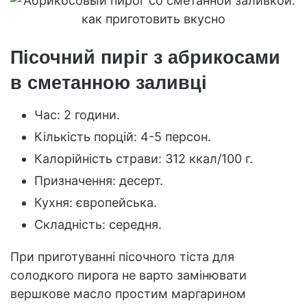
Пісочний пиріг з абрикосами
в сметанною заливці
Час: 2 години.
Кількість порцій: 4-5 персон.
Калорійність страви: 312 ккал/100 г.
Призначення: десерт.
Кухня: європейська.
Складність: середня.
При приготуванні пісочного тіста для
солодкого пирога не варто замінювати
вершкове масло простим маргарином