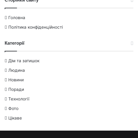
Головна
Політика конфіденційності
Категорії
Дім та затишок
Людина
Новини
Поради
Технології
Фото
Цікаве