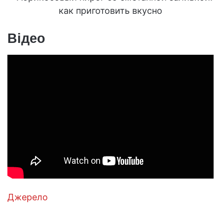
Відео
Джерело