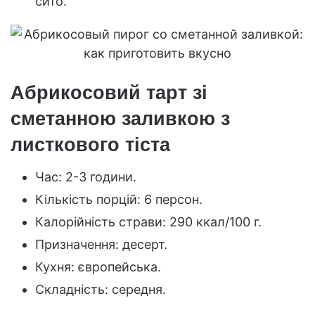
сито.
Абрикосовий тарт зі
сметанною заливкою з
листкового тіста
Час: 2-3 години.
Кількість порцій: 6 персон.
Калорійність страви: 290 ккал/100 г.
Призначення: десерт.
Кухня: європейська.
Складність: середня.