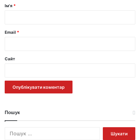
р
Ім'я
*
*
Email
*
Сайт
Пошук
Пошук: