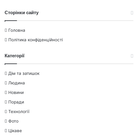
Сторінки сайту
Головна
Політика конфіденційності
Категорії
Дім та затишок
Людина
Новини
Поради
Технології
Фото
Цікаве