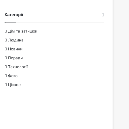
Категорії
Дім та затишок
Людина
Новини
Поради
Технології
Фото
Цікаве