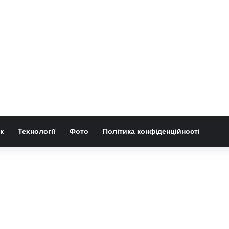
к
Технології
Фото
Політика конфіденційності