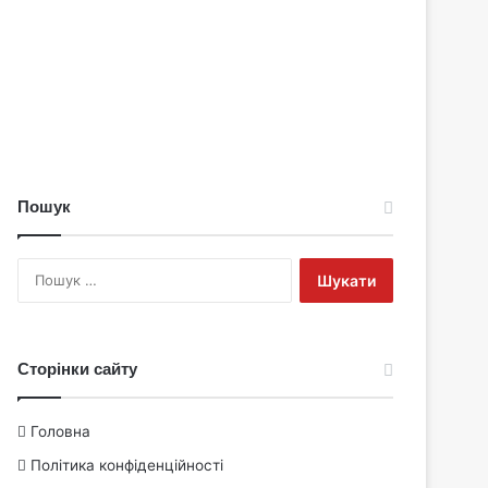
Пошук
Пошук:
Сторінки сайту
Головна
Політика конфіденційності