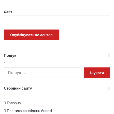
Сайт
Пошук
Пошук:
Сторінки сайту
Головна
Політика конфіденційності