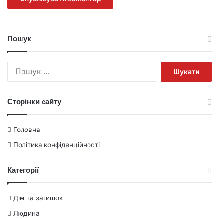
Пошук
Пошук:
Сторінки сайту
Головна
Політика конфіденційності
Категорії
Дім та затишок
Людина