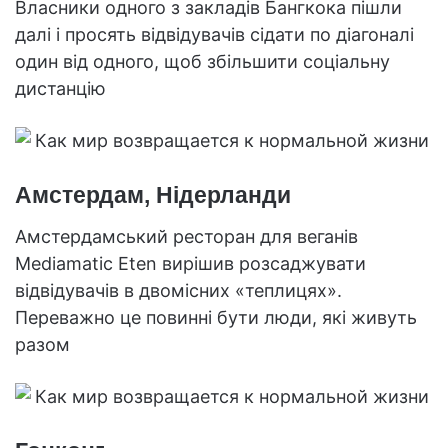
Власники одного з закладів Бангкока пішли
далі і просять відвідувачів сідати по діагоналі
один від одного, щоб збільшити соціальну
дистанцію
Амстердам, Нідерланди
Амстердамський ресторан для веганів
Mediamatic Eten вирішив розсаджувати
відвідувачів в двомісних «теплицях».
Переважно це повинні бути люди, які живуть
разом