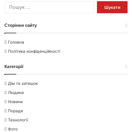
Пошук:
Сторінки сайту
Головна
Політика конфіденційності
Категорії
Дім та затишок
Людина
Новини
Поради
Технології
Фото