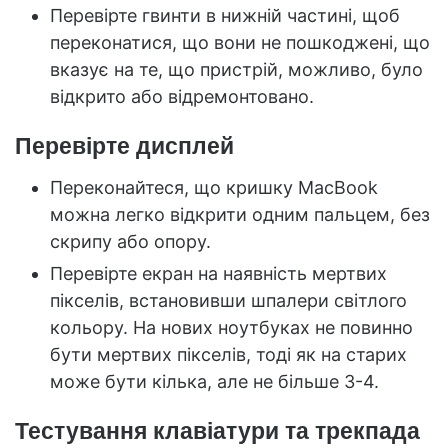
Перевірте гвинти в нижній частині, щоб
переконатися, що вони не пошкоджені, що
вказує на те, що пристрій, можливо, було
відкрито або відремонтовано.
Перевірте дисплей
Переконайтеся, що кришку MacBook
можна легко відкрити одним пальцем, без
скрипу або опору.
Перевірте екран на наявність мертвих
пікселів, встановивши шпалери світлого
кольору. На нових ноутбуках не повинно
бути мертвих пікселів, тоді як на старих
може бути кілька, але не більше 3-4.
Тестування клавіатури та трекпада