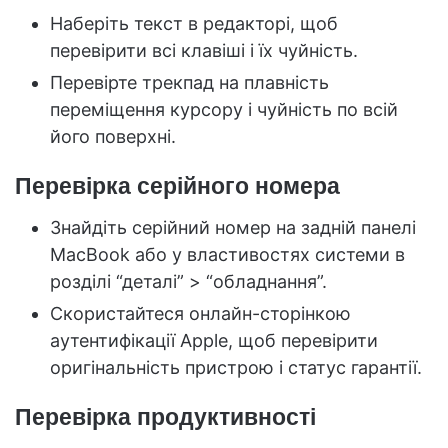
Наберіть текст в редакторі, щоб
перевірити всі клавіші і їх чуйність.
Перевірте трекпад на плавність
переміщення курсору і чуйність по всій
його поверхні.
Перевірка серійного номера
Знайдіть серійний номер на задній панелі
MacBook або у властивостях системи в
розділі “деталі” > “обладнання”.
Скористайтеся онлайн-сторінкою
аутентифікації Apple, щоб перевірити
оригінальність пристрою і статус гарантії.
Перевірка продуктивності