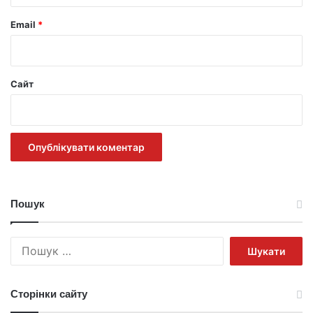
Email
*
Сайт
Пошук
Пошук:
Сторінки сайту