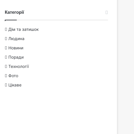
Категорії
Дім та затишок
Людина
Новини
Поради
Технології
Фото
Цікаве