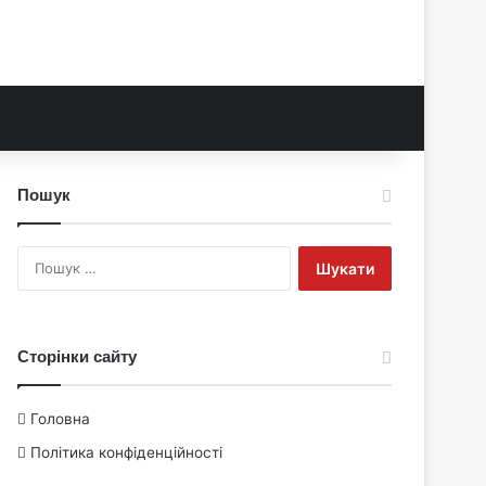
Пошук
Пошук:
Сторінки сайту
Головна
Політика конфіденційності