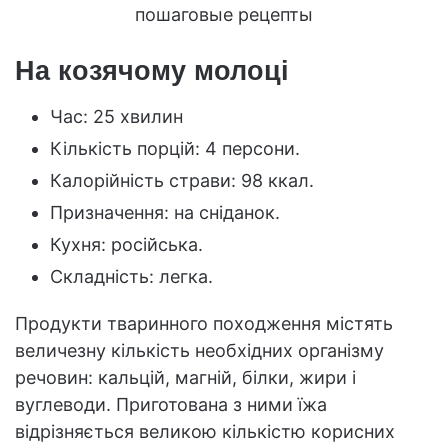
На козячому молоці
Час: 25 хвилин
Кількість порцій: 4 персони.
Калорійність страви: 98 ккал.
Призначення: на сніданок.
Кухня: російська.
Складність: легка.
Продукти тваринного походження містять
величезну кількість необхідних організму
речовин: кальцій, магній, білки, жири і
вуглеводи. Приготована з ними їжа
відрізняється великою кількістю корисних