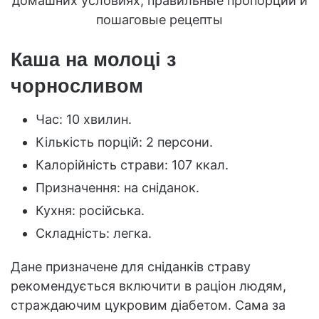
Каша на молоці з
чорносливом
Час: 10 хвилин.
Кількість порцій: 2 персони.
Калорійність страви: 107 ккал.
Призначення: на сніданок.
Кухня: російська.
Складність: легка.
Дане призначене для сніданків страву
рекомендується включити в раціон людям,
страждаючим цукровим діабетом. Сама за