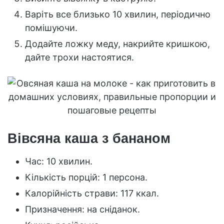
Варіть все близько 10 хвилин, періодично
помішуючи.
Додайте ложку меду, накрийте кришкою,
дайте трохи настоятися.
Вівсяна каша з бананом
Час: 10 хвилин.
Кількість порцій: 1 персона.
Калорійність страви: 117 ккал.
Призначення: на сніданок.