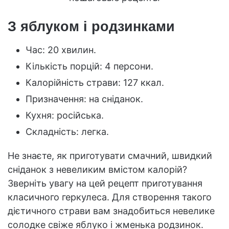
З яблуком і родзинками
Час: 20 хвилин.
Кількість порцій: 4 персони.
Калорійність страви: 127 ккал.
Призначення: на сніданок.
Кухня: російська.
Складність: легка.
Не знаєте, як приготувати смачний, швидкий
сніданок з невеликим вмістом калорій?
Зверніть увагу на цей рецепт приготування
класичного геркулеса. Для створення такого
дієтичного страви вам знадобиться невелике
солодке свіже яблуко і жменька родзинок.