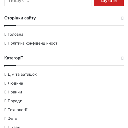
Сторінки сайту
Головна
Політика конфіденційності
Категорії
Дім та затишок
Людина
Новини
Поради
Технології
Фото
Цікаве