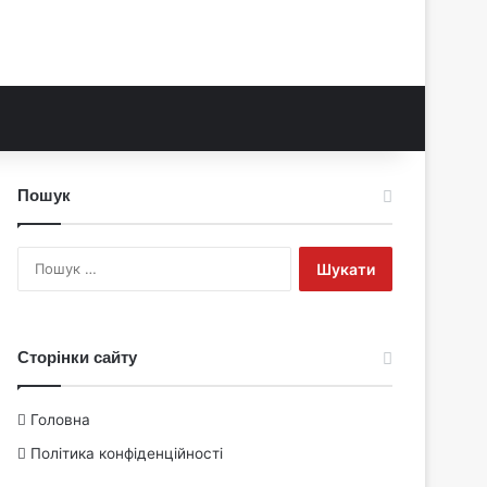
Пошук
Пошук:
Сторінки сайту
Головна
Політика конфіденційності