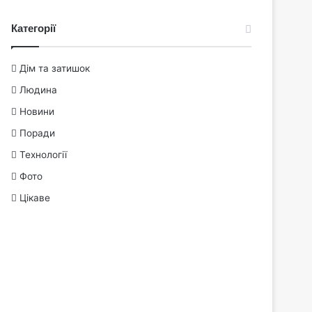
Категорії
Дім та затишок
Людина
Новини
Поради
Технології
Фото
Цікаве