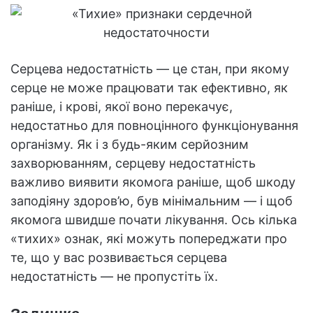
Серцева недостатність — це стан, при якому
серце не може працювати так ефективно, як
раніше, і крові, якої воно перекачує,
недостатньо для повноцінного функціонування
організму. Як і з будь-яким серйозним
захворюванням, серцеву недостатність
важливо виявити якомога раніше, щоб шкоду
заподіяну здоров’ю, був мінімальним — і щоб
якомога швидше почати лікування. Ось кілька
«тихих» ознак, які можуть попереджати про
те, що у вас розвивається серцева
недостатність — не пропустіть їх.