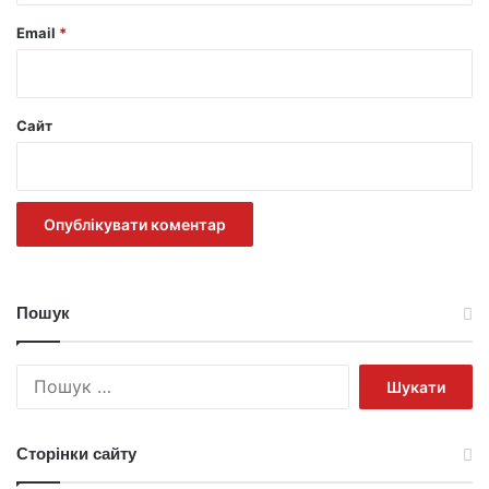
Email
*
Сайт
Пошук
Пошук:
Сторінки сайту