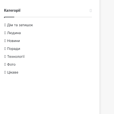
Категорії
Дім та затишок
Людина
Новини
Поради
Технології
Фото
Цікаве