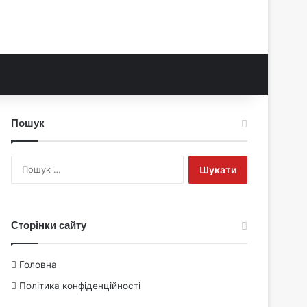
Пошук
Пошук:
Сторінки сайту
Головна
Політика конфіденційності