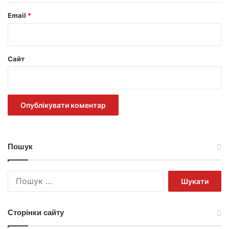
Email
*
Сайт
Пошук
Пошук:
Сторінки сайту