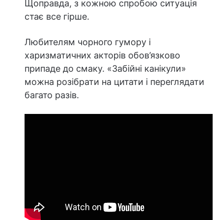
Щоправда, з кожною спробою ситуація
стає все гірше.
Любителям чорного гумору і
харизматичних акторів обов’язково
припаде до смаку. «Забійні канікули»
можна розібрати на цитати і переглядати
багато разів.