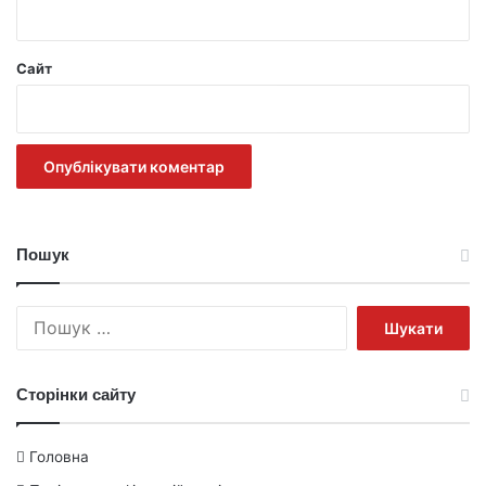
Сайт
Пошук
Пошук:
Сторінки сайту
Головна