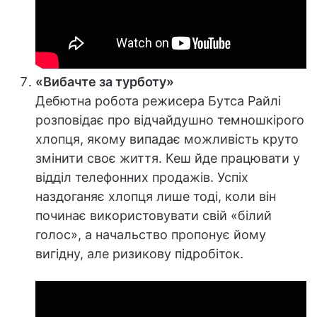
«Вибачте за турботу»
Дебютна робота режисера Бутса Райлі
розповідає про відчайдушно темношкірого
хлопця, якому випадає можливість круто
змінити своє життя. Кеш йде працювати у
відділ телефонних продажів. Успіх
наздоганяє хлопця лише тоді, коли він
починає використовувати свій «білий
голос», а начальство пропонує йому
вигідну, але ризикову підробіток.