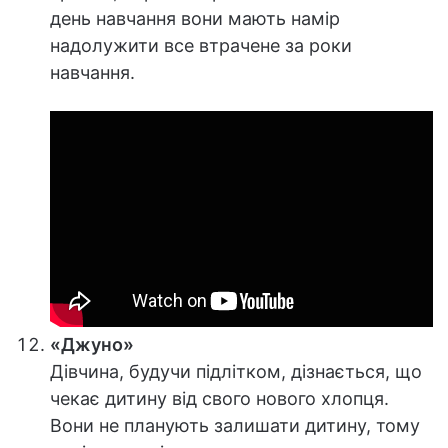
день навчання вони мають намір
надолужити все втрачене за роки
навчання.
«Джуно»
Дівчина, будучи підлітком, дізнається, що
чекає дитину від свого нового хлопця.
Вони не планують залишати дитину, тому