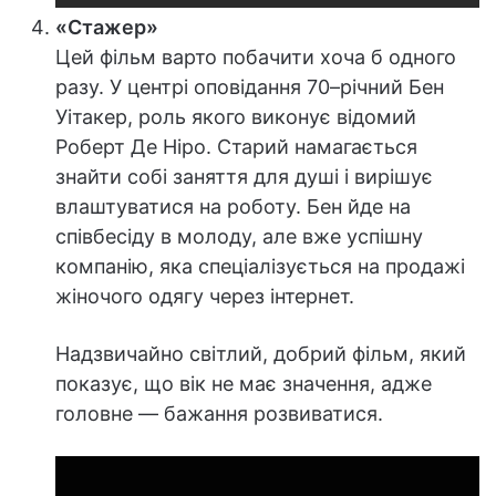
«Стажер»
Цей фільм варто побачити хоча б одного
разу. У центрі оповідання 70–річний Бен
Уітакер, роль якого виконує відомий
Роберт Де Ніро. Старий намагається
знайти собі заняття для душі і вирішує
влаштуватися на роботу. Бен йде на
співбесіду в молоду, але вже успішну
компанію, яка спеціалізується на продажі
жіночого одягу через інтернет.
Надзвичайно світлий, добрий фільм, який
показує, що вік не має значення, адже
головне — бажання розвиватися.