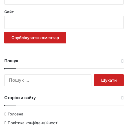
Сайт
Пошук
Пошук:
Сторінки сайту
Головна
Політика конфіденційності