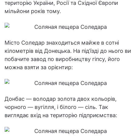
територію України, Росії та Східної Європи
мільйони років тому.
Місто Соледар знаходиться майже в сотні
кілометрів від Донецька. На під’їзді до нього ви
побачите завод по виробництву гіпсу, його
можна взяти за орієнтир:
Донбас — володар золота двох кольорів,
чорного — вугілля, і білого — сіль. Так
виглядає вхід на територію підприємства: