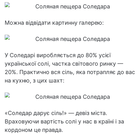
Можна відвідати картинну галерею:
У Соледарі виробляється до 80% усієї
української солі, частка світового ринку —
20%. Практично вся сіль, яка потрапляє до вас
на кухню, з цих шахт:
«Соледар дарує сіль!» — девіз міста.
Враховуючи вартість солі у нас в країні і за
кордоном це правда.