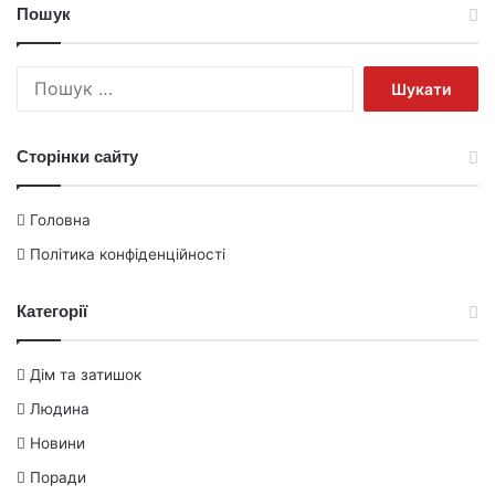
Пошук
Пошук:
Сторінки сайту
Головна
Політика конфіденційності
Категорії
Дім та затишок
Людина
Новини
Поради