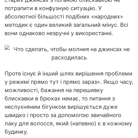
потрапити в конфузную ситуацію. У
абсолютної більшості подібних «народних»
методик є один великий загальний мінус. Всі
вони однаково незручні у використанні.
Проте існує й інший шлях вирішення проблеми
у режимі прямо тут і прямо зараз». Якщо часу,
можливості, бажання на перешивку
блискавки в брюках немає, то питання з
неслухняним бігунком вирішується дуже
швидко і просто за допомогою звичайного
лаку для волосся, який (напевно) є в кожному
будинку.