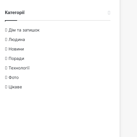
Категорії
Дім та затишок
Людина
Новини
Поради
Технології
Фото
Цікаве