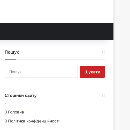
Пошук
Пошук:
Сторінки сайту
Головна
Політика конфіденційності