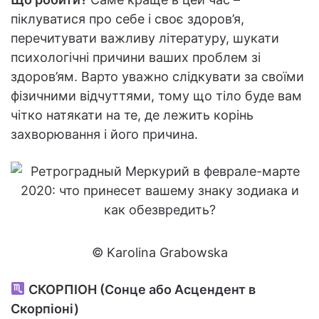
піклуватися про себе і своє здоров’я,
перечитувати важливу літературу, шукати
психологічні причини ваших проблем зі
здоров’ям. Варто уважно слідкувати за своїми
фізичними відчуттями, тому що тіло буде вам
чітко натякати на те, де лежить корінь
захворювання і його причина.
© Karolina Grabowska
СКОРПІОН (Сонце або Асцендент в
Скорпіоні)