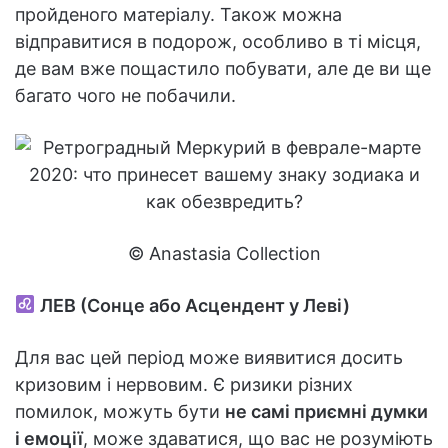
пройденого матеріалу. Також можна
відправитися в подорож, особливо в ті місця,
де вам вже пощастило побувати, але де ви ще
багато чого не побачили.
© Anastasia Collection
ЛЕВ (Сонце або Асцендент у Леві)
Для вас цей період може виявитися досить
кризовим і нервовим. Є ризики різних
помилок, можуть бути
не самі приємні думки
і емоції
, може здаватися, що вас не розуміють