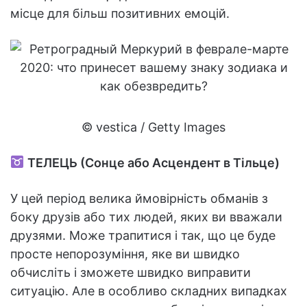
місце для більш позитивних емоцій.
© vestica / Getty Images
ТЕЛЕЦЬ (Сонце або Асцендент в Тільце)
У цей період велика ймовірність обманів з
боку друзів або тих людей, яких ви вважали
друзями. Може трапитися і так, що це буде
просте непорозуміння, яке ви швидко
обчисліть і зможете швидко виправити
ситуацію. Але в особливо складних випадках