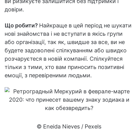
ви ризикуєте залишитися без підтримки і
довіри.
Що робити?
Найкраще в цей період не шукати
нові знайомства і не вступати в якісь групи
або організації, так як, швидше за все, ви не
будете задоволені спілкуванням або швидко
розчаруєтеся в новій компанії. Спілкуйтеся
тільки з тими, хто вам приносить позитивні
емоції, з перевіреними людьми.
© Eneida Nieves / Pexels