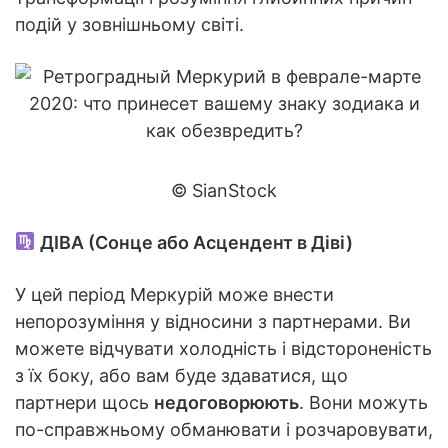
подій у зовнішньому світі.
© SianStock
ДІВА (Сонце або Асцендент в Діві)
У цей період Меркурій може внести
непорозуміння у відносини з партнерами. Ви
можете відчувати холодність і відстороненість
з їх боку, або вам буде здаватися, що
партнери щось
недоговорюють
. Вони можуть
по-справжньому обманювати і розчаровувати,