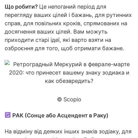
Що робити?
Це непоганий період для
перегляду ваших цілей і бажань, для рутинних
справ, для повільних кроків, спрямованих на
досягнення ваших цілей. Вам можуть
приходити старі ідеї, які варто взяти на
озброєння для того, щоб отримати бажане.
© Scopio
РАК (Сонце або Асцендент в Раку)
На відміну від деяких інших знаків зодіаку, для