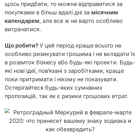
щось придбати, то можна відправитися за
покупками в більш вдалі дні за
місячним
календарем
, але все ж не варто особливо
витрачатися.
Що робити?
У цей період краще всього не
особливо ризикувати грошима і не вкладати їх
в розвиток бізнесу або будь-які проекти. Будь-
які нові ідеї, пов’язані з заробітками, краще
поки притримати і нікому не показувати.
Остерігайтеся будь-яких сумнівних
пропозицій, так як є ризики грошових втрат.