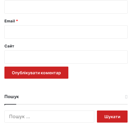
*
Email
*
Сайт
Пошук
Пошук: