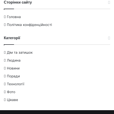
Сторінки сайту
Головна
Політика конфіденційності
Категорії
Дім та затишок
Людина
Новини
Поради
Технології
Фото
Цікаве