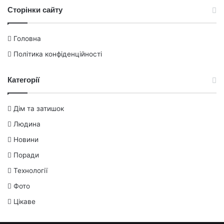
Сторінки сайту
Головна
Політика конфіденційності
Категорії
Дім та затишок
Людина
Новини
Поради
Технології
Фото
Цікаве