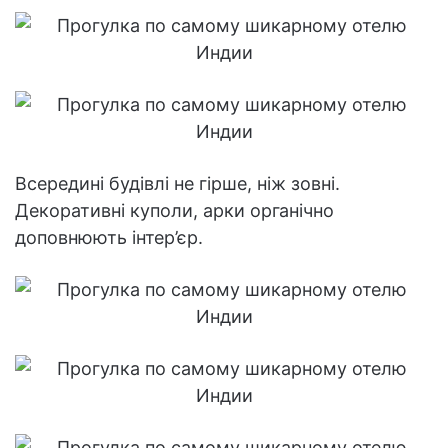
Всередині будівлі не гірше, ніж зовні.
Декоративні куполи, арки органічно
доповнюють інтер’єр.