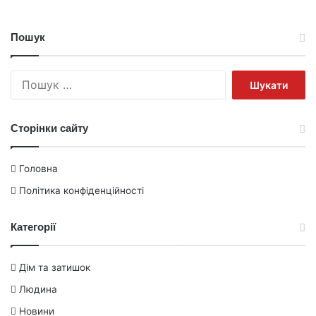
Пошук
Пошук:
Сторінки сайту
Головна
Політика конфіденційності
Категорії
Дім та затишок
Людина
Новини