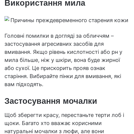
Використання мила
Головні помилки в догляді за обличчям –
застосування агресивних засобів для
вмивання. Якщо рівень кислотності або рн у
мила більше, ніж у шкіри, вона буде жирної
або сухої. Це прискорить прояв ознак
старіння. Вибирайте пінки для вмивання, які
вам підходять.
Застосування мочалки
Щоб зберегти красу, перестаньте терти лоб і
щоки. Багато хто вважає корисними
натуральні мочалки з люфи, але вони