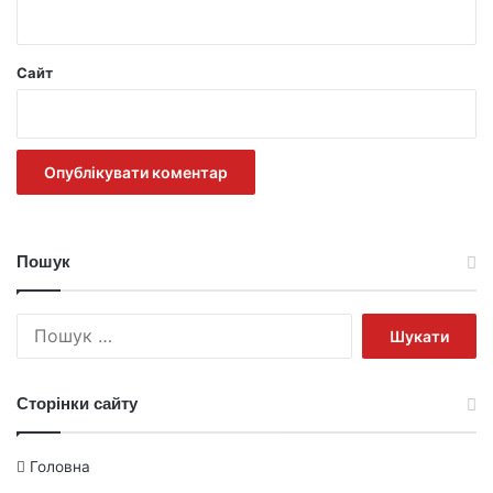
Сайт
Пошук
Пошук:
Сторінки сайту
Головна