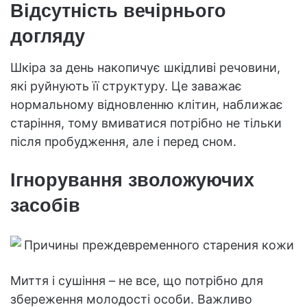
Відсутність вечірнього
догляду
Шкіра за день накопичує шкідливі речовини,
які руйнують її структуру. Це заважає
нормальному відновленню клітин, наближає
старіння, тому вмиватися потрібно не тільки
після пробудження, але і перед сном.
Ігнорування зволожуючих
засобів
Миття і сушіння – не все, що потрібно для
збереження молодості особи. Важливо