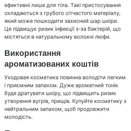
ефективні лише для тіла. Такі пристосування
складаються з грубого сітчастого матеріалу,
який може пошкодити захисний шар шкіри.
Це підвищує ризик інфекції з-за бактерій, що
містяться в натуральному волокні люфи.
Використання
ароматизованих коштів
Уходовая косметика повинна володіти легким
і приємним запахом. Дуже ароматний тонік
буде дратувати шкіру, що підвищить ризик
утворення вугрів, прищів. Купуйте косметику з
нейтральним запахом, щоб продовжити
молодість.