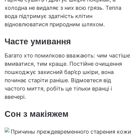
холодна не видаляє з них всю грязь. Тепла
вода підтримує здатність клітин
відновлюватися природним шляхом.
Часте умивання
Багато хто помилково вважають: чим частіше
вмиватися, тим краще. Постійне очищення
пошкоджує захисний бар’єр шкіри, вона
починає старіти раніше. Відмовтеся від
частого миття, робіть це тільки вранці і
ввечері.
Сон з макіяжем