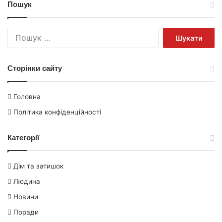
Пошук
Пошук:
Сторінки сайту
Головна
Політика конфіденційності
Категорії
Дім та затишок
Людина
Новини
Поради