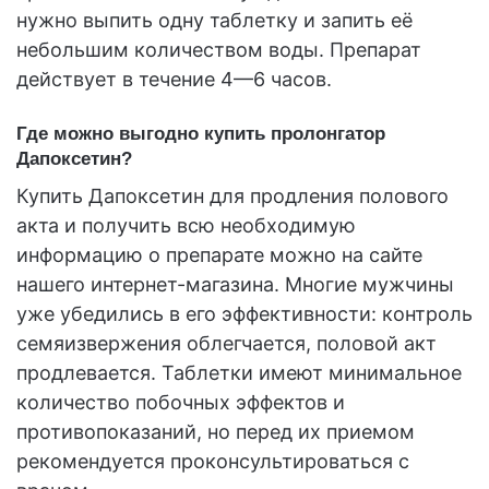
нужно выпить одну таблетку и запить её
небольшим количеством воды. Препарат
действует в течение 4—6 часов.
Где можно выгодно купить пролонгатор
Дапоксетин?
Купить Дапоксетин для продления полового
акта и получить всю необходимую
информацию о препарате можно на сайте
нашего интернет-магазина. Многие мужчины
уже убедились в его эффективности: контроль
семяизвержения облегчается, половой акт
продлевается. Таблетки имеют минимальное
количество побочных эффектов и
противопоказаний, но перед их приемом
рекомендуется проконсультироваться с