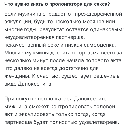
Что нужно знать о пролонгаторе для секса?
Если мужчина страдает от преждевременной
эякуляции, будь то несколько месяцев или
многие годы, результат остается одинаковым:
неудовлетворенная партнерша,
некачественный секс и низкая самооценка.
Многие мужчины достигают оргазма всего за
несколько минут после начала полового акта,
что далеко не всегда достаточно для
женщины. К счастью, существует решение в
виде Дапоксетина.
При покупке пролонгатора Дапоксетин,
мужчина сможет контролировать половой
акт и эякулировать только тогда, когда
партнерша будет полностью удовлетворена.