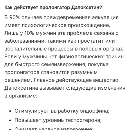
Как действует пролонгатор Дапоксетин?
В 90% случаев преждевременная эякуляция
имеет психологическое происхождение.
Лишь у 10% мужчин эта проблема связана с
заболеваниями, такими как простатит или
воспалительные процессы в половых органах.
Если у мужчины нет физиологических причин
для быстрого семяизвержения, покупка
пролонгатора становится разумным
решением. Главное действующее вещество
Дапоксетина вызывает следующие изменения
в организме:
Стимулирует выработку эндорфина;
Повышает уровень тестостерона;
Снимает нервное напряжение;