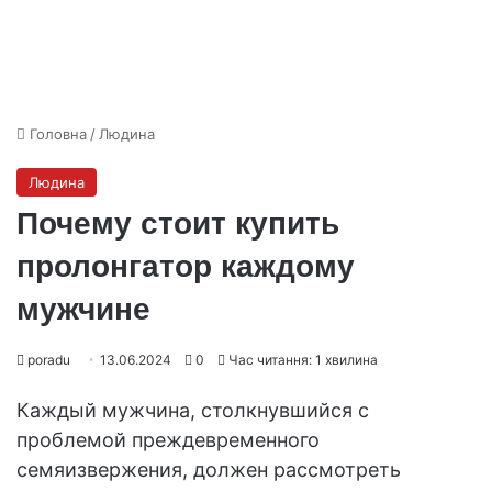
Головна
/
Людина
Людина
Почему стоит купить
пролонгатор каждому
мужчине
poradu
13.06.2024
0
Час читання: 1 хвилина
Каждый мужчина, столкнувшийся с
проблемой преждевременного
семяизвержения, должен рассмотреть