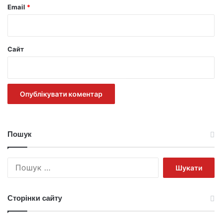
Email
*
Сайт
Пошук
Пошук:
Сторінки сайту