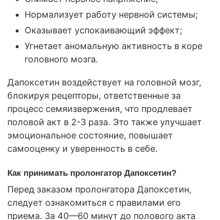
Нормализует работу нервной системы;
Оказывает успокаивающий эффект;
Угнетает аномальную активность в коре
головного мозга.
Дапоксетин воздействует на головной мозг,
блокируя рецепторы, ответственные за
процесс семяизвержения, что продлевает
половой акт в 2-3 раза. Это также улучшает
эмоциональное состояние, повышает
самооценку и уверенность в себе.
Как принимать пролонгатор Дапоксетин?
Перед заказом пролонгатора Дапоксетин,
следует ознакомиться с правилами его
приема. За 40—60 минут до полового акта