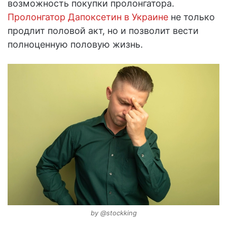
возможность покупки пролонгатора.
Пролонгатор Дапоксетин в Украине
не только
продлит половой акт, но и позволит вести
полноценную половую жизнь.
by @stockking