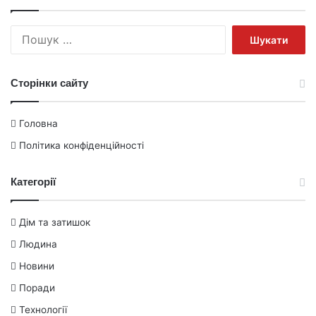
Пошук:
Сторінки сайту
Головна
Політика конфіденційності
Категорії
Дім та затишок
Людина
Новини
Поради
Технології