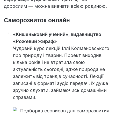
дорослим — можна вивчати всією родиною.
Саморозвиток онлайн
«Кишеньковий учений», видавництво
«Рожевий жираф»
Чудовий курс лекцій Іллі Колмановського
про природу і тварин. Проект виходив
кілька років і не втратила свою
актуальність сьогодні, адже природа не
залежить від трендів сучасності. Лекції
записані в форматі аудіо передач, їх дуже
зручно слухати, займаючись домашніми
справами.