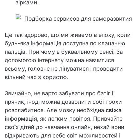
зірками.
Це так здорово, що ми живемо в епоху, коли
будь-яка інформація доступна по клацанню
пальців. При чому в буквальному сенсі. За
допомогою інтернету можна навчитися
всьому, головне не лінуватися і проводити
вільний час з користю.
Звичайно, не варто забувати про батіг і
пряник, іноді можна дозволити собі трохи
розслабитися. Але мозку необхідна
свіжа
інформація
, як легким повітря. Привчайте
своїх дітей до навчання онлайн, нехай вони
відкривають для себе світ можливостей і