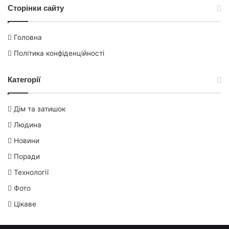
Сторінки сайту
Головна
Політика конфіденційності
Категорії
Дім та затишок
Людина
Новини
Поради
Технології
Фото
Цікаве