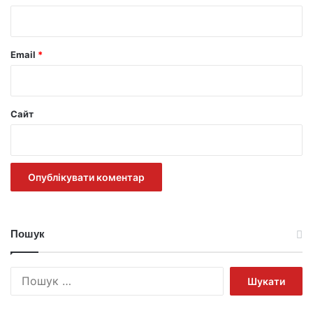
*
Email
*
Сайт
Пошук
Пошук: