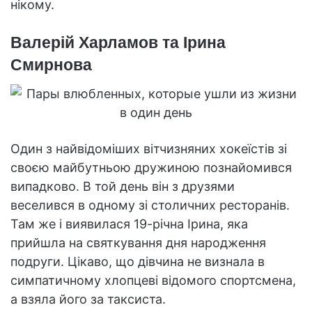
нікому.
Валерій Харламов та Ірина
Смирнова
Один з найвідоміших вітчизняних хокеїстів зі
своєю майбутньою дружиною познайомився
випадково. В той день він з друзями
веселився в одному зі столичних ресторанів.
Там же і виявилася 19-річна Ірина, яка
прийшла на святкування дня народження
подруги. Цікаво, що дівчина не визнала в
симпатичному хлопцеві відомого спортсмена,
а взяла його за таксиста.