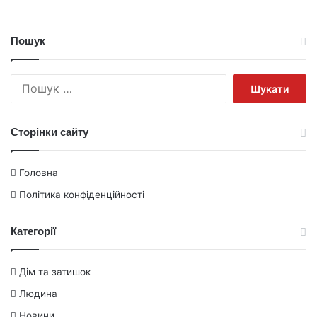
Пошук
Пошук:
Сторінки сайту
Головна
Політика конфіденційності
Категорії
Дім та затишок
Людина
Новини